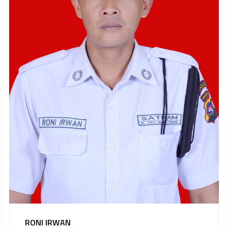
RONI IRWAN