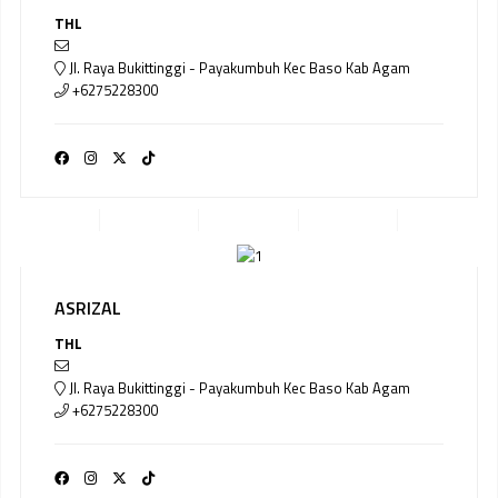
THL
Jl. Raya Bukittinggi - Payakumbuh Kec Baso Kab Agam
+6275228300
ASRIZAL
THL
Jl. Raya Bukittinggi - Payakumbuh Kec Baso Kab Agam
+6275228300