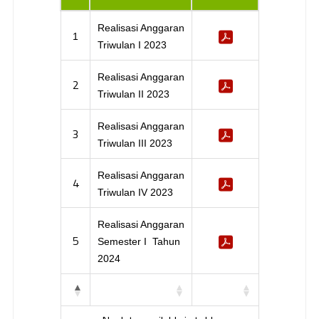
Realisasi Anggaran
1
Triwulan I 2023
Realisasi Anggaran
2
Triwulan II 2023
Realisasi Anggaran
3
Triwulan III 2023
Realisasi Anggaran
4
Triwulan IV 2023
Realisasi Anggaran
5
Semester I Tahun
2024