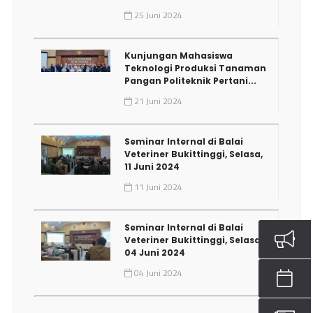
25 Juni 2024
Kunjungan Mahasiswa
Teknologi Produksi Tanaman
Pangan Politeknik Pertani...
21 Juni 2024
Seminar Internal di Balai
Veteriner Bukittinggi, Selasa,
11 Juni 2024
11 Juni 2024
Seminar Internal di Balai
Veteriner Bukittinggi, Selasa,
04 Juni 2024
04 Juni 2024